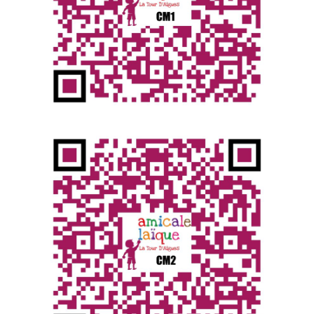
l'association ?