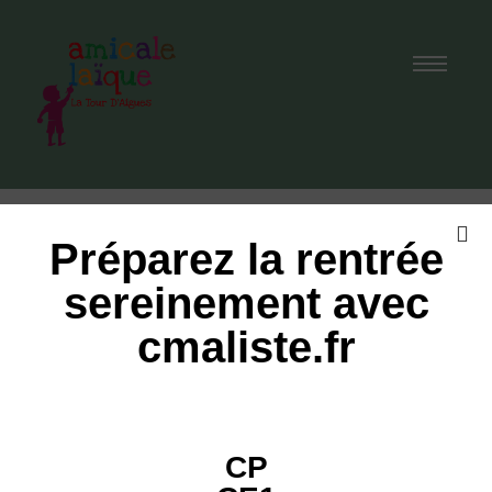
Nous Contacter
Préparez la rentrée
sereinement avec
cmaliste.fr
CP