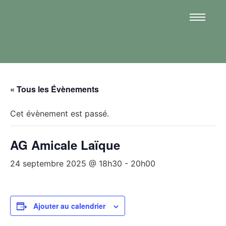
« Tous les Évènements
Cet évènement est passé.
AG Amicale Laïque
24 septembre 2025 @ 18h30
-
20h00
Ajouter au calendrier