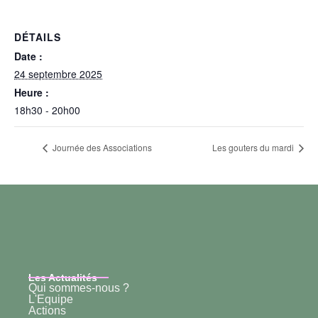
DÉTAILS
Date :
24 septembre 2025
Heure :
18h30 - 20h00
Journée des Associations
Les gouters du mardi
Les Actualités
Qui sommes-nous ?
L'Equipe
Actions