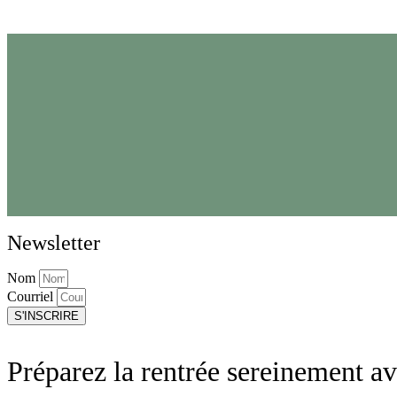
Newsletter
Nom
Courriel
S'INSCRIRE
Préparez la rentrée sereinement av