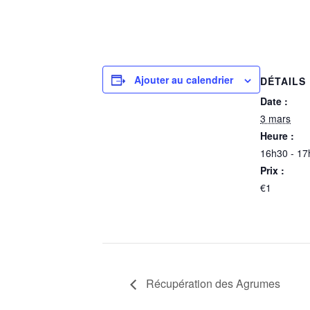
Ajouter au calendrier
DÉTAILS
Date :
3 mars
Heure :
16h30 - 17
Prix :
€1
Récupération des Agrumes