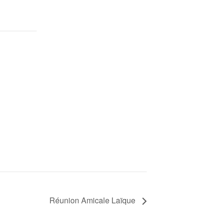
Réunion Amicale Laïque