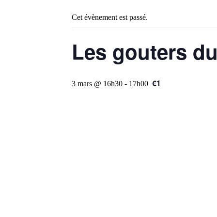
Cet évènement est passé.
Les gouters du
€1
3 mars @ 16h30
-
17h00