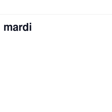
 mardi