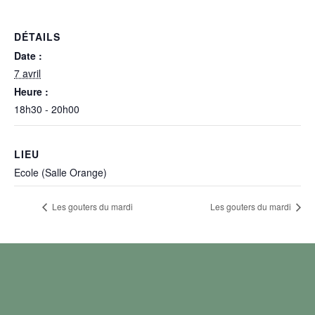
DÉTAILS
Date :
7 avril
Heure :
18h30 - 20h00
LIEU
Ecole (Salle Orange)
Les gouters du mardi
Les gouters du mardi