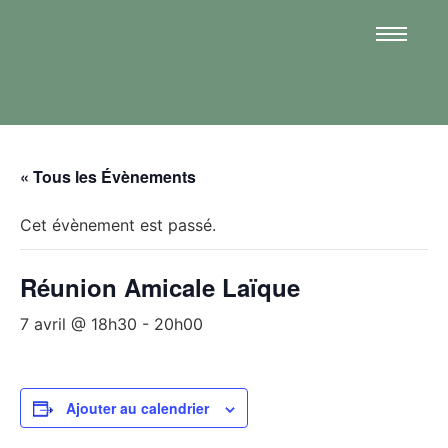
« Tous les Évènements
Cet évènement est passé.
Réunion Amicale Laïque
7 avril @ 18h30
-
20h00
Ajouter au calendrier